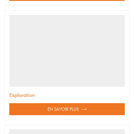
Exploration
EN SAVOIR PLUS