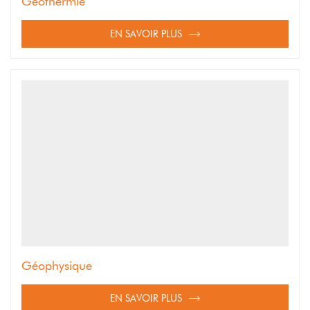
Géothermie
EN SAVOIR PLUS
Géophysique
EN SAVOIR PLUS