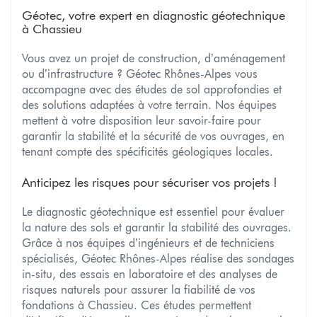
Géotec, votre expert en diagnostic géotechnique
à Chassieu
Vous avez un projet de construction, d’aménagement
ou d’infrastructure ? Géotec Rhônes-Alpes vous
accompagne avec des études de sol approfondies et
des solutions adaptées à votre terrain. Nos équipes
mettent à votre disposition leur savoir-faire pour
garantir la stabilité et la sécurité de vos ouvrages, en
tenant compte des spécificités géologiques locales.
Anticipez les risques pour sécuriser vos projets !
Le diagnostic géotechnique est essentiel pour évaluer
la nature des sols et garantir la stabilité des ouvrages.
Grâce à nos équipes d’ingénieurs et de techniciens
spécialisés, Géotec Rhônes-Alpes réalise des sondages
in-situ, des essais en laboratoire et des analyses de
risques naturels pour assurer la fiabilité de vos
fondations à Chassieu. Ces études permettent