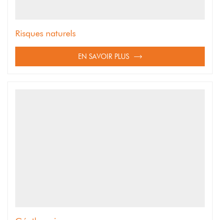
Risques naturels
EN SAVOIR PLUS