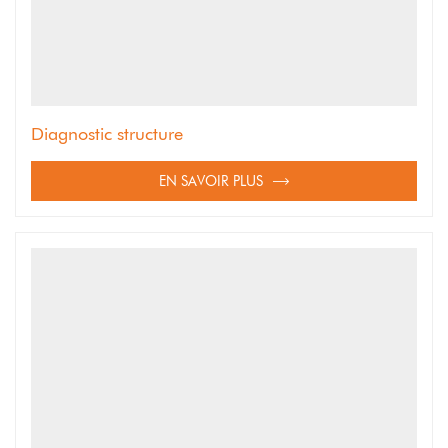
Diagnostic structure
EN SAVOIR PLUS