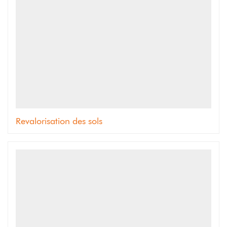
Revalorisation des sols