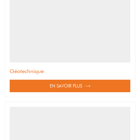
Géotechnique
EN SAVOIR PLUS