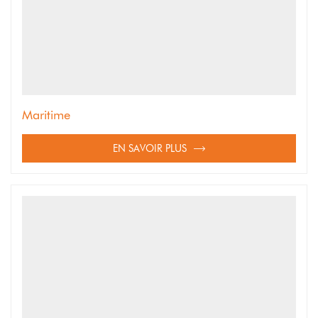
Maritime
EN SAVOIR PLUS