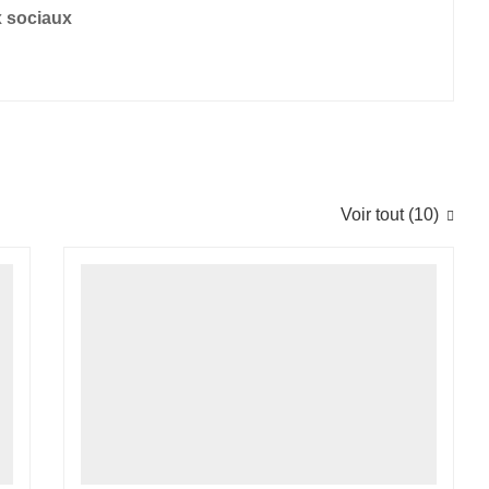
x sociaux
Voir tout (10)