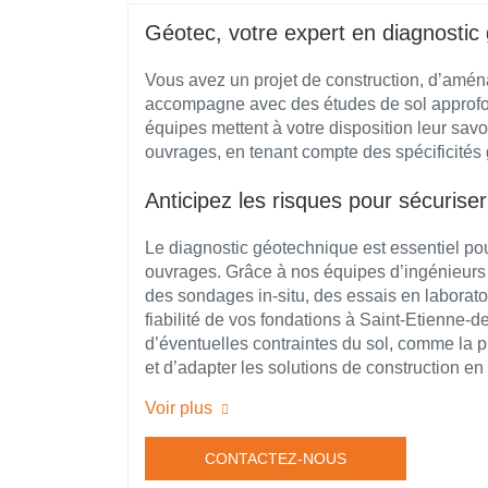
Géotec, votre expert en diagnostic
Vous avez un projet de construction, d’amé
accompagne avec des études de sol approfond
équipes mettent à votre disposition leur savoir
ouvrages, en tenant compte des spécificités
Anticipez les risques pour sécuriser
Le diagnostic géotechnique est essentiel pour
ouvrages. Grâce à nos équipes d’ingénieurs 
des sondages in-situ, des essais en laborato
fiabilité de vos fondations à Saint-Etienne-d
d’éventuelles contraintes du sol, comme la p
et d’adapter les solutions de construction e
Voir plus
CONTACTEZ-NOUS