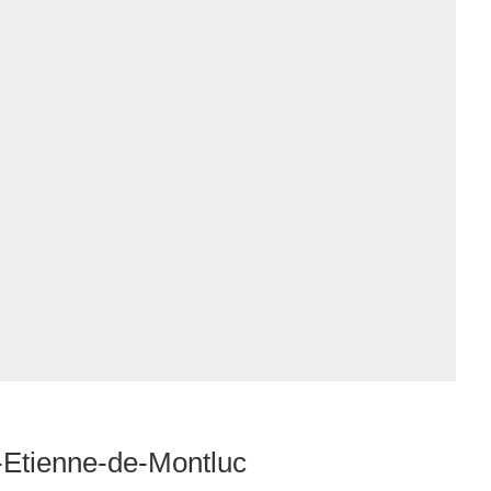
-Etienne-de-Montluc