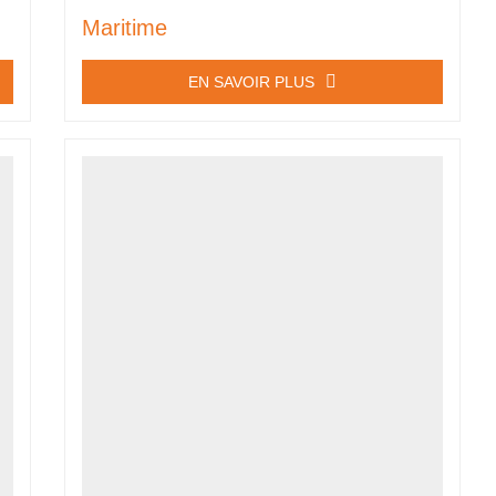
Maritime
EN SAVOIR PLUS