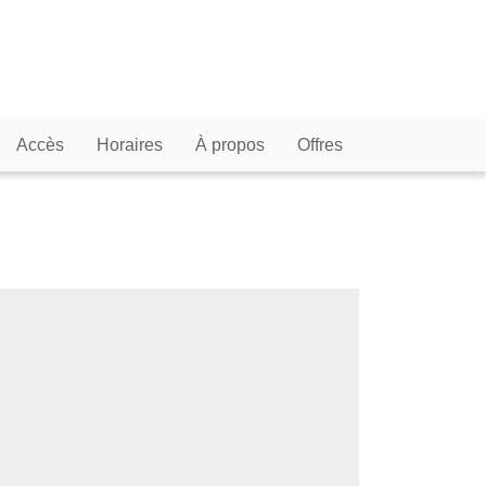
Accès
Horaires
À propos
Offres