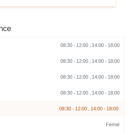
DE
VENTE
GÉOTEC
NANTES
ence
08:30
-
12:00
14:00
-
18:00
08:30
-
12:00
14:00
-
18:00
08:30
-
12:00
14:00
-
18:00
08:30
-
12:00
14:00
-
18:00
08:30
-
12:00
14:00
-
18:00
Fermé