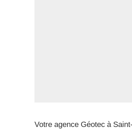
Votre agence Géotec à Saint