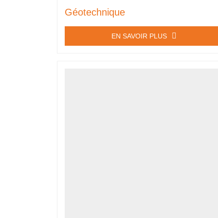
Géotechnique
EN SAVOIR PLUS