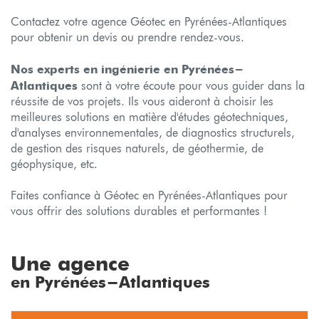
Contactez votre agence Géotec en Pyrénées-Atlantiques
pour obtenir un devis ou prendre rendez-vous.
Nos experts en ingénierie en Pyrénées-
Atlantiques
sont à votre écoute pour vous guider dans la
réussite de vos projets. Ils vous aideront à choisir les
meilleures solutions en matière d'études géotechniques,
d'analyses environnementales, de diagnostics structurels,
de gestion des risques naturels, de géothermie, de
géophysique, etc.
Faites confiance à Géotec en Pyrénées-Atlantiques pour
vous offrir des solutions durables et performantes !
Une agence
en Pyrénées-Atlantiques