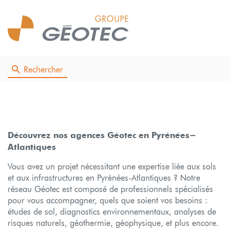
Rechercher
Découvrez nos agences Géotec en Pyrénées-
Atlantiques
Vous avez un projet nécessitant une expertise liée aux sols
et aux infrastructures en Pyrénées-Atlantiques ? Notre
réseau Géotec est composé de professionnels spécialisés
pour vous accompagner, quels que soient vos besoins :
études de sol, diagnostics environnementaux, analyses de
risques naturels, géothermie, géophysique, et plus encore.