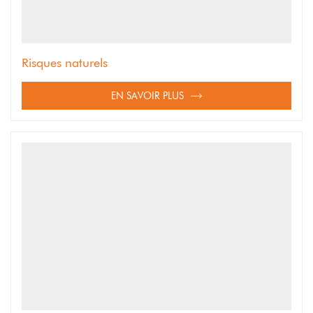
Risques naturels
EN SAVOIR PLUS