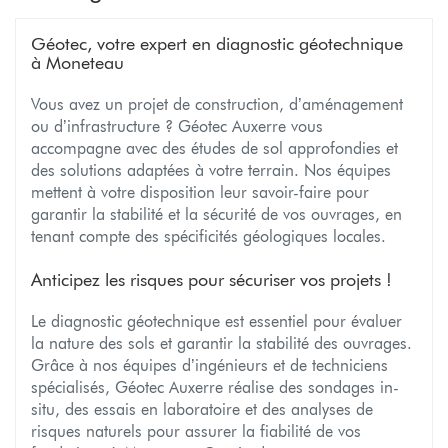
Géotec, votre expert en diagnostic géotechnique
à Moneteau
Vous avez un projet de construction, d’aménagement
ou d’infrastructure ? Géotec Auxerre vous
accompagne avec des études de sol approfondies et
des solutions adaptées à votre terrain. Nos équipes
mettent à votre disposition leur savoir-faire pour
garantir la stabilité et la sécurité de vos ouvrages, en
tenant compte des spécificités géologiques locales.
Anticipez les risques pour sécuriser vos projets !
Le diagnostic géotechnique est essentiel pour évaluer
la nature des sols et garantir la stabilité des ouvrages.
Grâce à nos équipes d’ingénieurs et de techniciens
spécialisés, Géotec Auxerre réalise des sondages in-
situ, des essais en laboratoire et des analyses de
risques naturels pour assurer la fiabilité de vos