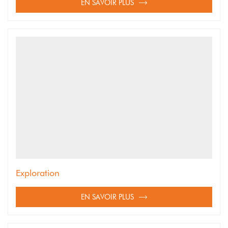
EN SAVOIR PLUS
Exploration
EN SAVOIR PLUS