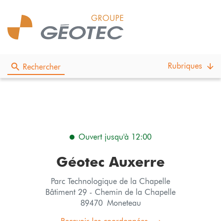
Rubriques
Rechercher
Ouvert jusqu'à 12:00
Géotec Auxerre
Parc Technologique de la Chapelle
Bâtiment 29 - Chemin de la Chapelle
89470 Moneteau