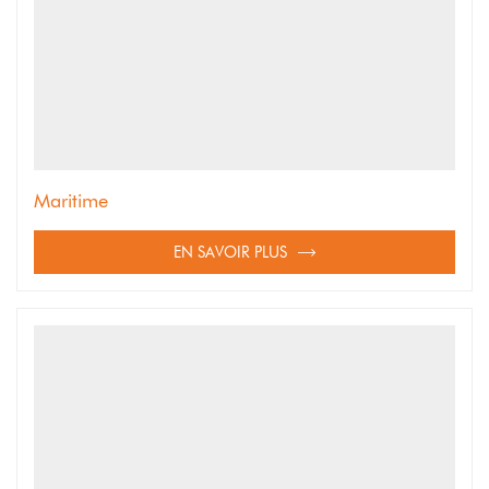
Maritime
EN SAVOIR PLUS