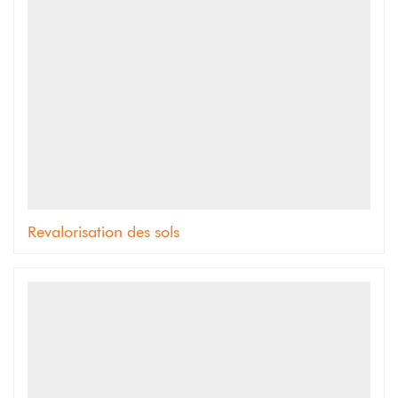
Revalorisation des sols