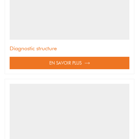
Diagnostic structure
EN SAVOIR PLUS