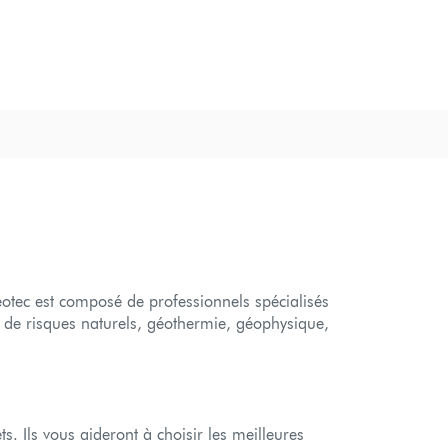
éotec est composé de professionnels spécialisés
 de risques naturels, géothermie, géophysique,
s. Ils vous aideront à choisir les meilleures