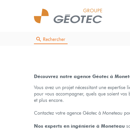
Rechercher
Découvrez notre agence Géotec à Mone
Vous avez un projet nécessitant une expertise 
pour vous accompagner, quels que soient vos b
et plus encore.
Contactez votre agence Géotec à Moneteau pou
Nos experts en ingénierie à Moneteau
so