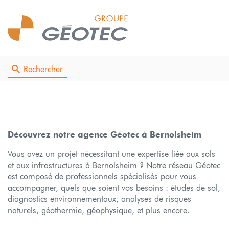
Rechercher
Découvrez notre agence Géotec à Bernolsheim
Vous avez un projet nécessitant une expertise liée aux sols
et aux infrastructures à Bernolsheim ? Notre réseau Géotec
est composé de professionnels spécialisés pour vous
accompagner, quels que soient vos besoins : études de sol,
diagnostics environnementaux, analyses de risques
naturels, géothermie, géophysique, et plus encore.