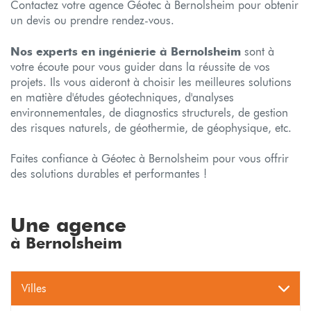
Contactez votre agence Géotec à Bernolsheim pour obtenir
un devis ou prendre rendez-vous.
Nos experts en ingénierie à Bernolsheim
sont à
votre écoute pour vous guider dans la réussite de vos
projets. Ils vous aideront à choisir les meilleures solutions
en matière d'études géotechniques, d'analyses
environnementales, de diagnostics structurels, de gestion
des risques naturels, de géothermie, de géophysique, etc.
Faites confiance à Géotec à Bernolsheim pour vous offrir
des solutions durables et performantes !
Une agence
à Bernolsheim
Villes